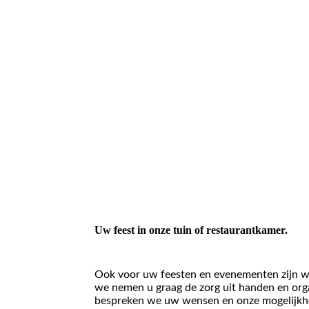
Uw feest in onze tuin of restaurantkamer.
Ook voor uw feesten en evenementen zijn we 
we nemen u graag de zorg uit handen en org
bespreken we uw wensen en onze mogelijkh