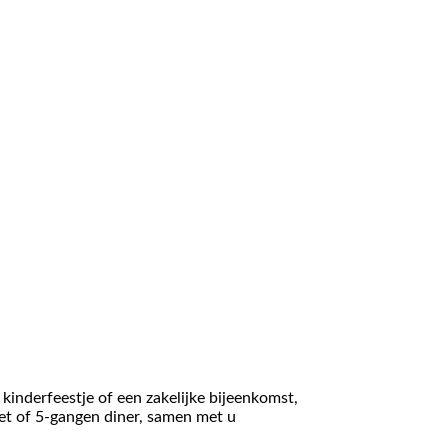
kinderfeestje of een zakelijke bijeenkomst,
et of 5-gangen diner, samen met u