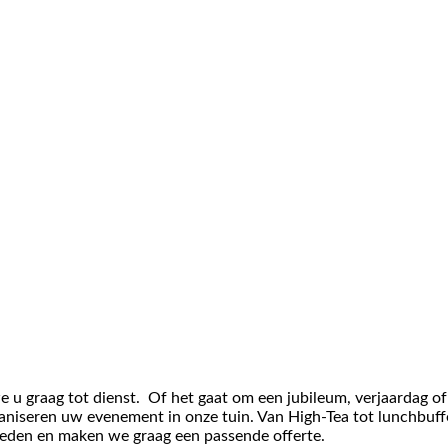
u graag tot dienst. Of het gaat om een jubileum, verjaardag of 
aniseren uw evenement in onze tuin. Van High-Tea tot lunchbuff
eden en maken we graag een passende offerte.