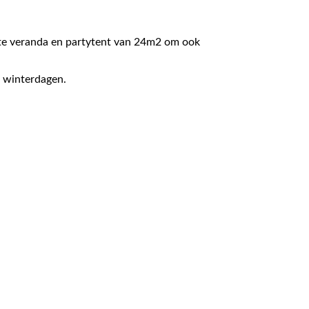
kte veranda en partytent van 24m2 om ook
e winterdagen.