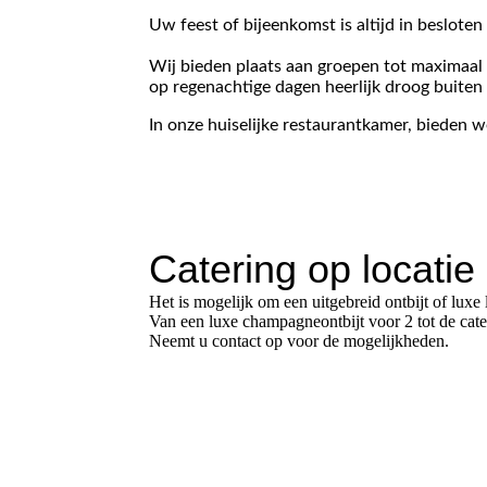
Uw feest of bijeenkomst is altijd in besloten 
Wij bieden plaats aan groepen tot maximaal
op regenachtige dagen heerlijk droog buiten 
In onze huiselijke restaurantkamer, bieden 
Catering op locatie
Het is mogelijk om een uitgebreid ontbijt of lux
Van een luxe champagneontbijt voor 2 tot de ca
Neemt u contact op voor de mogelijkheden.